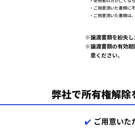
使用者の方が亡くな
ご用意頂いた書類に
ご用意頂いた書類は
譲渡書類を紛失し
譲渡書類の有効期
意ください。
弊社で所有権解除
ご用意いた