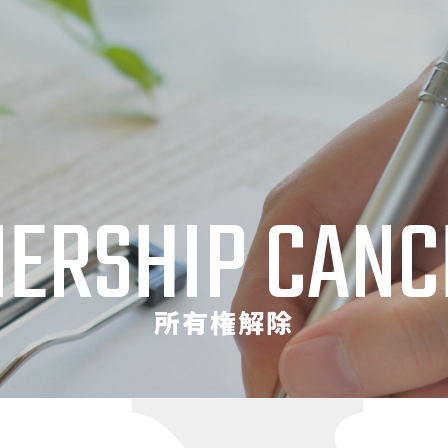
ERSHIP CANC
所有権解除