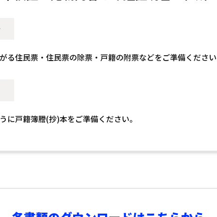
合
がる住民票・住民票の除票・戸籍の附票などをご準備ください。
うに戸籍簿謄(抄)本をご準備ください。