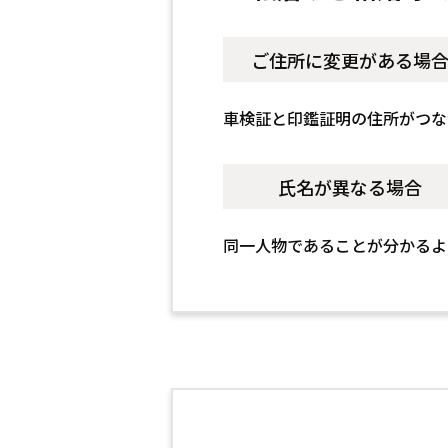
ご住所に変更がある場
車検証と印鑑証明の住所がつな
氏名が異なる場合
同一人物であることが分かるよ