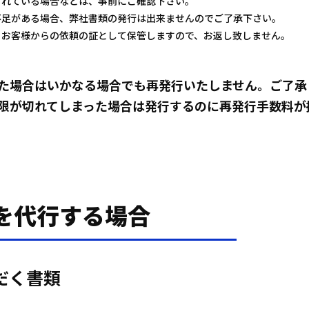
られている場合などは、事前にご確認下さい。
不足がある場合、弊社書類の発行は出来ませんのでご了承下さい。
、お客様からの依頼の証として保管しますので、お返し致しません。
た場合はいかなる場合でも再発行いたしません。ご了承
限が切れてしまった場合は発行するのに再発行手数料が
を代行する場合
だく書類