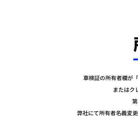
車検証の所有者欄が「株
またはク
第
弊社にて所有者名義変更