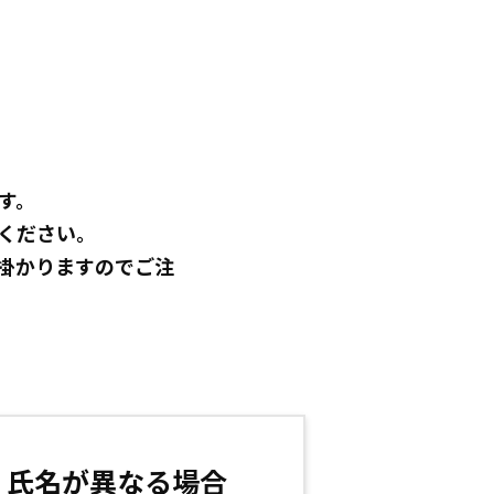
す。
ください。
掛かりますのでご注
・氏名が異なる場合