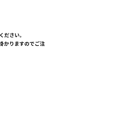
ください。
掛かりますのでご注