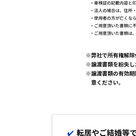
車検証の記載内容と
法人の場合は、住所・
使用者の方が亡くな
ご用意頂いた書類に
ご用意頂いた書類は
弊社で所有権解除
譲渡書類を紛失し
譲渡書類の有効期
意ください。
転居やご結婚等