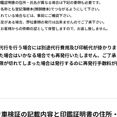
印鑑証明書の住所・氏名が異なる場合は下記の書類も必要です。
名称とも登記簿謄本(閉鎖謄本)でつながるようにして下さい。
られている場合などは、事前にご確認下さい。
不足がある場合、弊社書類の発行は出来ませんのでご了承下さい。
、お客様からの依頼の証として保管しますので、お返し致しません。
代行を行う場合には別途代行費用及び印紙代が掛かりま
た場合はいかなる場合でも再発行いたしません。ご了承
限が切れてしまった場合は発行するのに再発行手数料が
で車検証の記載内容と印鑑証明書の住所