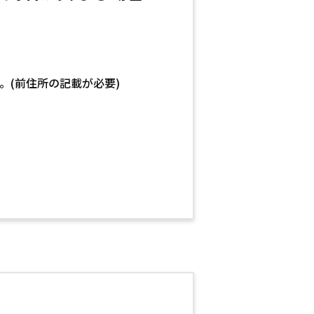
(前住所の記載が必要)